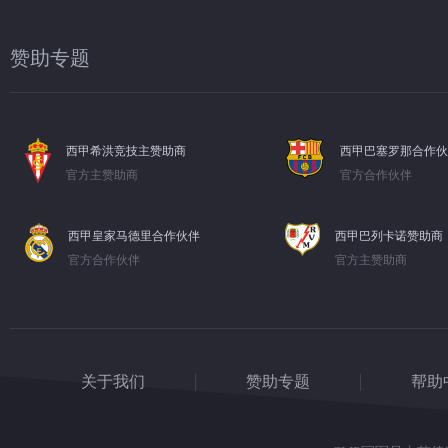
赞助专题
西甲希洪竞技主赞助商
西甲巴塞罗那合作伙
官方主赞助商
官方合作伙伴
西甲皇家马德里合作伙伴
西甲巴列卡诺赞助商
官方合作伙伴
官方主赞助商
关于我们
赞助专题
帮助