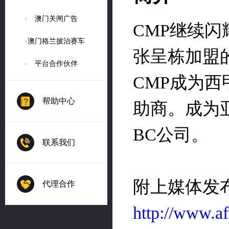
澳门关闸广告
澳门格兰披治赛车
平台合作伙伴
帮助中心
联系我们
代理合作